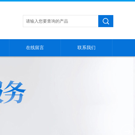
在线留言
联系我们