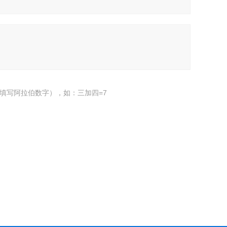
填写阿拉伯数字），如：三加四=7