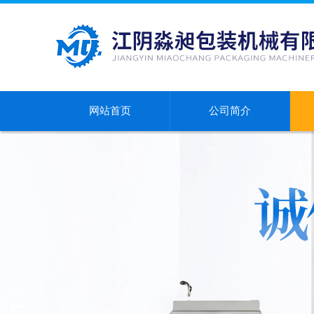
网站首页
公司简介