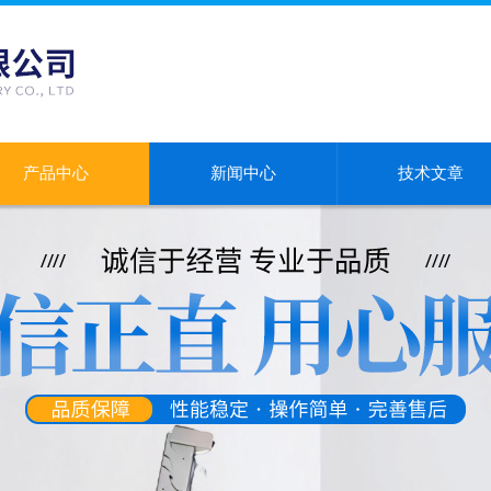
产品中心
新闻中心
技术文章