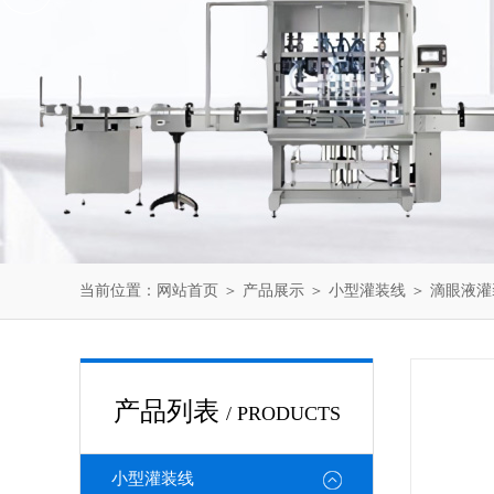
当前位置：
网站首页
＞
产品展示
＞
小型灌装线
＞
滴眼液灌
产品列表
/ PRODUCTS
小型灌装线