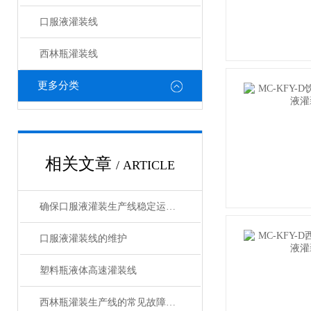
口服液灌装线
西林瓶灌装线
更多分类
相关文章
/ ARTICLE
确保口服液灌装生产线稳定运行的关键措施
口服液灌装线的维护
塑料瓶液体高速灌装线
西林瓶灌装生产线的常见故障及应对要点