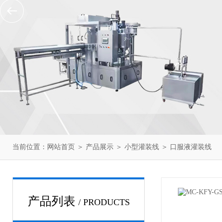
当前位置：
网站首页
＞
产品展示
＞
小型灌装线
＞
口服液灌装线
产品列表
/ PRODUCTS