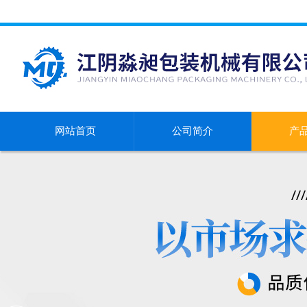
网站首页
公司简介
产