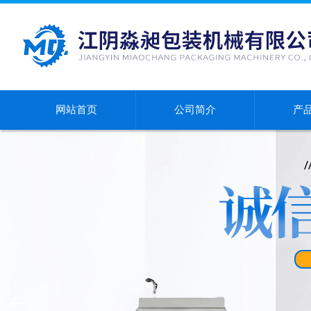
网站首页
公司简介
产