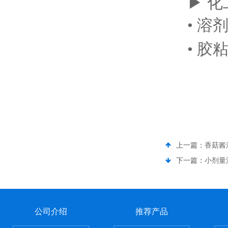
▶ 
• 
• 胶
上一篇：
香菇酱
下一篇：
小剂量
公司介绍
推荐产品