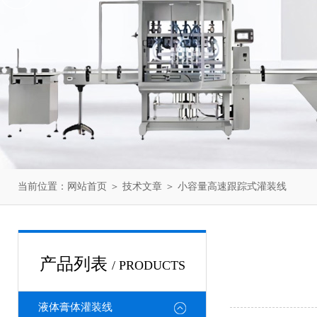
当前位置：
网站首页
＞
技术文章
＞ 小容量高速跟踪式灌装线
产品列表
/ PRODUCTS
液体膏体灌装线