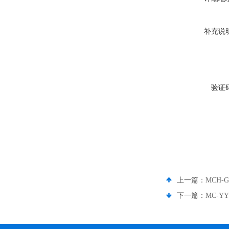
补充说
验证
上一篇：
MCH-
下一篇：
MC-Y