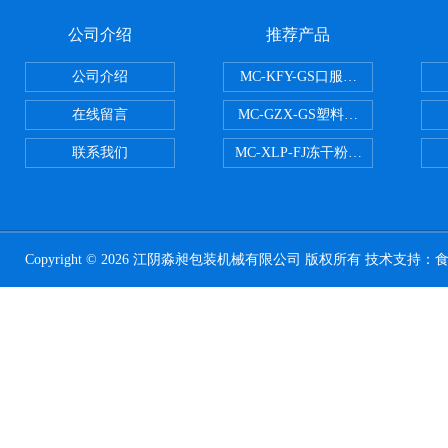
公司介绍
推荐产品
公司介绍
MC-KFY-GS口服液灌装线
在线留言
MC-GZX-GS塑料瓶高速跟踪式灌
联系我们
MC-XLP-FJ冻干粉西林瓶灌装机
Copyright © 2026 江阴淼昶包装机械有限公司 版权所有 技术支持：