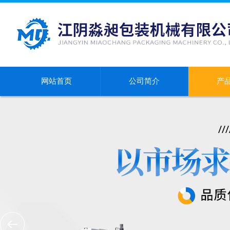
网站首页
公司简介
产