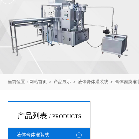
当前位置：
网站首页
＞
产品展示
＞
液体膏体灌装线
＞
膏体酱类灌
产品列表
/ PRODUCTS
液体膏体灌装线