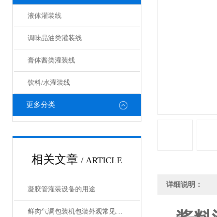
液体灌装线
调味品油类灌装线
膏体酱类灌装线
饮料/水灌装线
更多分类
相关文章
/ ARTICLE
详细说明：
凝胶管灌装设备的用途
鲜肉气调包装机包装外观常见问题与处理方法