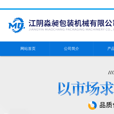
网站首页
公司简介
产