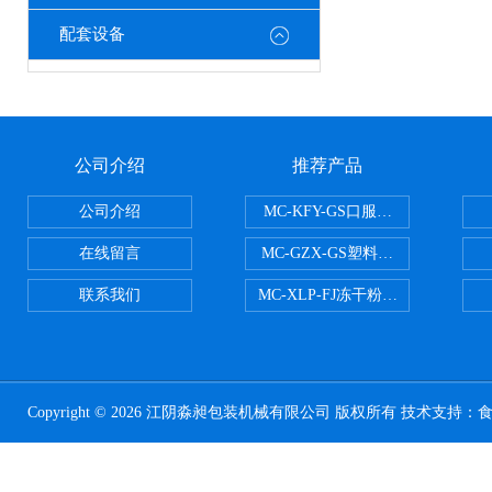
配套设备
公司介绍
推荐产品
公司介绍
MC-KFY-GS口服液灌装线
在线留言
MC-GZX-GS塑料瓶高速跟踪式灌
联系我们
MC-XLP-FJ冻干粉西林瓶灌装机
Copyright © 2026 江阴淼昶包装机械有限公司 版权所有 技术支持：