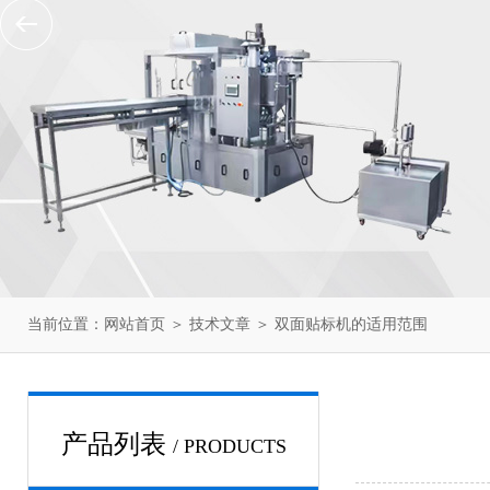
当前位置：
网站首页
＞
技术文章
＞ 双面贴标机的适用范围
产品列表
/ PRODUCTS