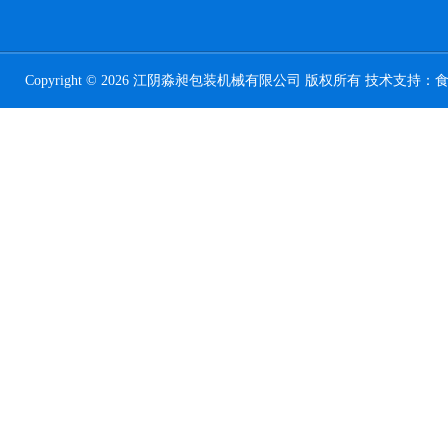
Copyright © 2026 江阴淼昶包装机械有限公司 版权所有 技术支持：