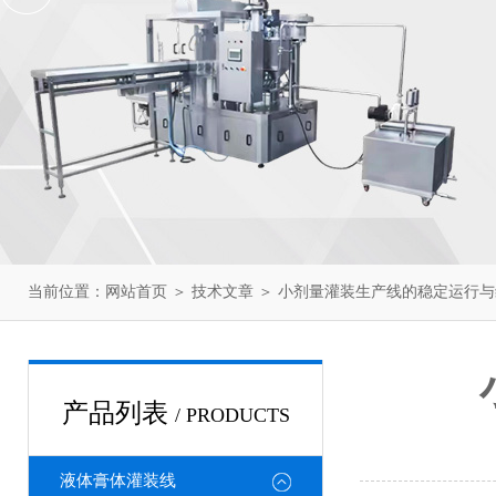
当前位置：
网站首页
＞
技术文章
＞ 小剂量灌装生产线的稳定运行
产品列表
/ PRODUCTS
液体膏体灌装线