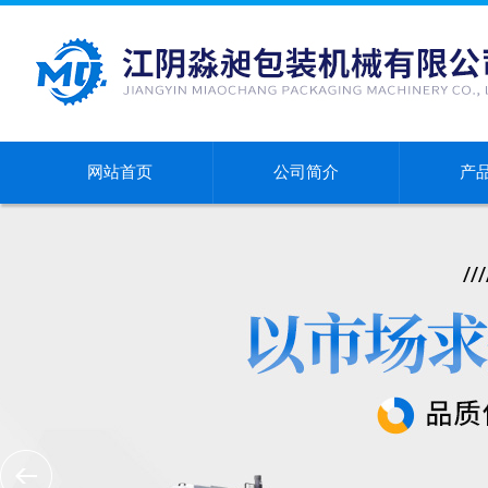
网站首页
公司简介
产