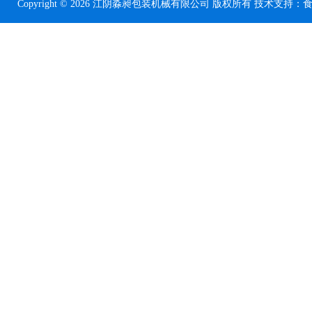
Copyright © 2026 江阴淼昶包装机械有限公司 版权所有 技术支持：