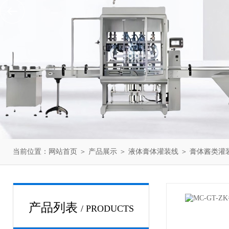
当前位置：
网站首页
＞
产品展示
＞
液体膏体灌装线
＞
膏体酱类灌
产品列表
/ PRODUCTS