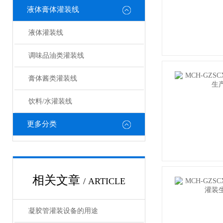
液体膏体灌装线
液体灌装线
调味品油类灌装线
膏体酱类灌装线
饮料/水灌装线
更多分类
相关文章
/ ARTICLE
凝胶管灌装设备的用途