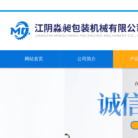
网站首页
公司简介
产