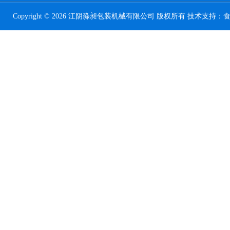
Copyright © 2026 江阴淼昶包装机械有限公司 版权所有 技术支持：