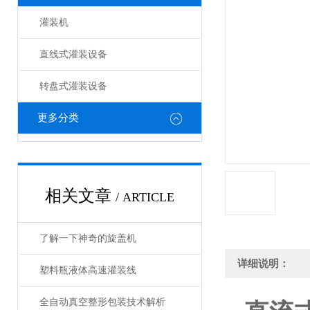
灌装机
直线式灌装设备
转盘式灌装设备
更多分类
相关文章
/ ARTICLE
了解一下神奇的旋盖机
详细说明：
塑料瓶液体高速灌装线
全自动真空整形包装技术解析