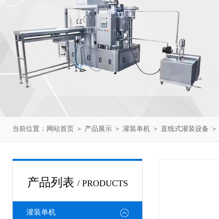
当前位置：
网站首页
＞
产品展示
＞
灌装单机
＞
直线式灌装设备
＞
产品列表
/ PRODUCTS
灌装单机