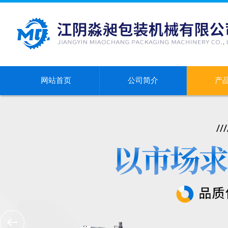
网站首页
公司简介
产