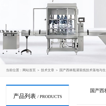
当前位置：
网站首页
＞
技术文章
＞ 国产西林瓶灌装线技术落地与生产
国产西
产品列表
/ PRODUCTS