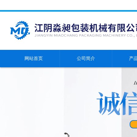
网站首页
公司简介
产