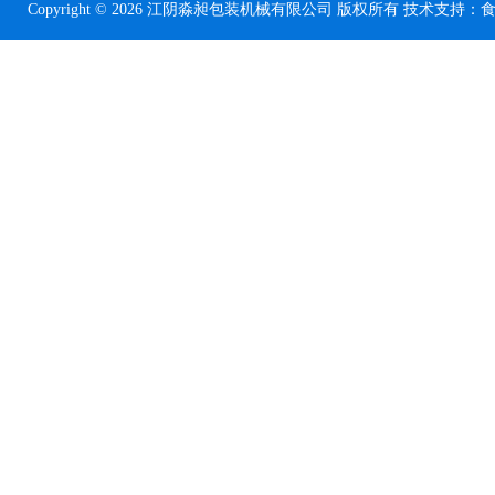
Copyright © 2026 江阴淼昶包装机械有限公司 版权所有 技术支持：