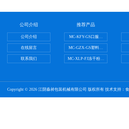
公司介绍
推荐产品
公司介绍
MC-KFY-GS口服液灌装线
在线留言
MC-GZX-GS塑料瓶高速跟踪式灌
联系我们
MC-XLP-FJ冻干粉西林瓶灌装机
Copyright © 2026 江阴淼昶包装机械有限公司 版权所有 技术支持：