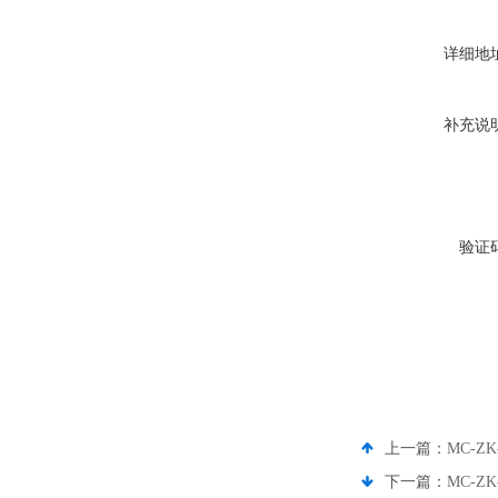
详细地
补充说
验证
上一篇：
MC-
下一篇：
MC-