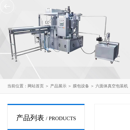
当前位置：
网站首页
＞
产品展示
＞
膜包设备
＞
六面体真空包装机
产品列表
/ PRODUCTS