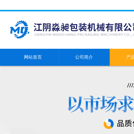
网站首页
公司简介
产