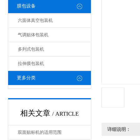
膜包设备
六面体真空包装机
气调贴体包装机
多列式包装机
拉伸膜包装机
更多分类
相关文章
/ ARTICLE
详细说明：
双面贴标机的适用范围