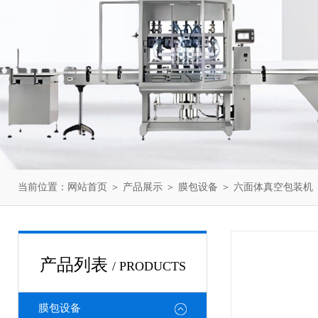
当前位置：
网站首页
＞
产品展示
＞
膜包设备
＞
六面体真空包装机
产品列表
/ PRODUCTS
膜包设备