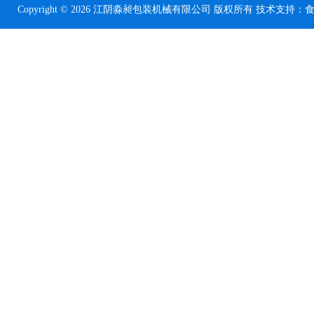
Copyright © 2026 江阴淼昶包装机械有限公司 版权所有 技术支持：