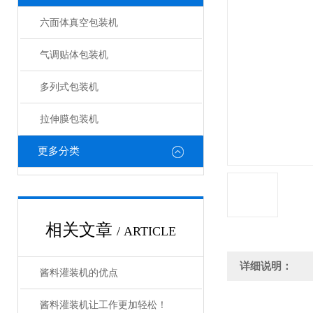
六面体真空包装机
气调贴体包装机
多列式包装机
拉伸膜包装机
更多分类
相关文章
/ ARTICLE
详细说明：
酱料灌装机的优点
酱料灌装机让工作更加轻松！