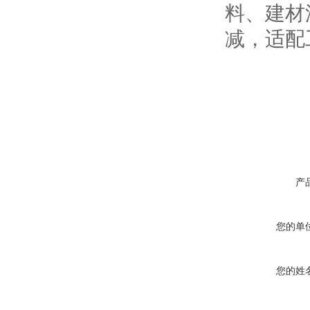
料、建材
减，适配
产
您的单
您的姓