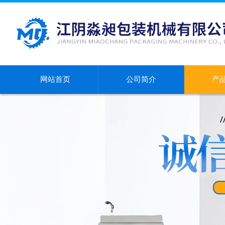
网站首页
公司简介
产