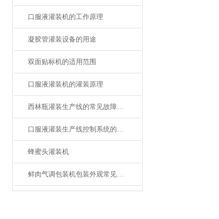
口服液灌装机的工作原理
凝胶管灌装设备的用途
双面贴标机的适用范围
口服液灌装机的灌装原理
西林瓶灌装生产线的常见故障及解决方法有哪些？
口服液灌装生产线控制系统的设计与仿真
蜂蜜头灌装机
鲜肉气调包装机包装外观常见问题与处理方法