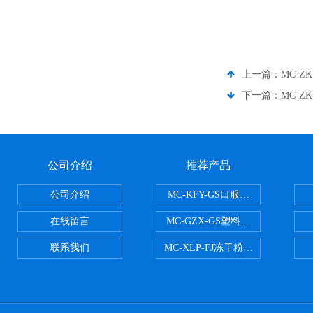
上一篇：
MC-
下一篇：
MC-
公司介绍
推荐产品
公司介绍
MC-KFY-GS口服液灌装线
在线留言
MC-GZX-GS塑料瓶高速跟踪式灌
联系我们
MC-XLP-FJ冻干粉西林瓶灌装机