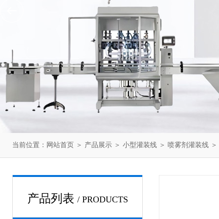
当前位置：
网站首页
＞
产品展示
＞
小型灌装线
＞
喷雾剂灌装线
＞
产品列表
/ PRODUCTS