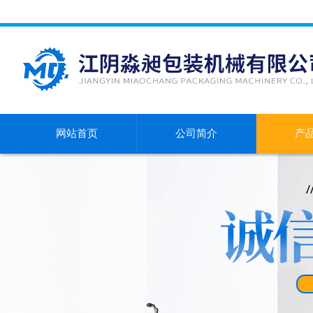
网站首页
公司简介
产