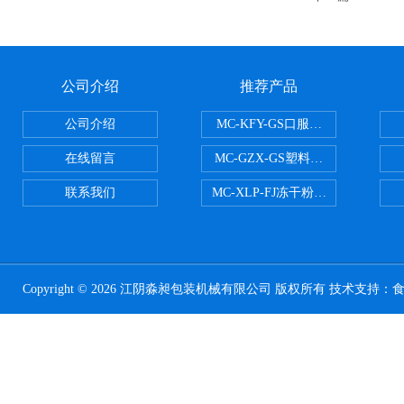
公司介绍
推荐产品
公司介绍
MC-KFY-GS口服液灌装线
在线留言
MC-GZX-GS塑料瓶高速跟踪式灌
联系我们
MC-XLP-FJ冻干粉西林瓶灌装机
Copyright © 2026 江阴淼昶包装机械有限公司 版权所有 技术支持：