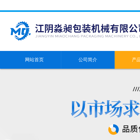
网站首页
公司简介
产