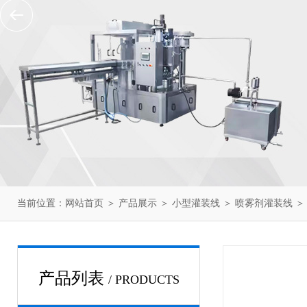
当前位置：
网站首页
＞
产品展示
＞
小型灌装线
＞
喷雾剂灌装线
＞
产品列表
/ PRODUCTS