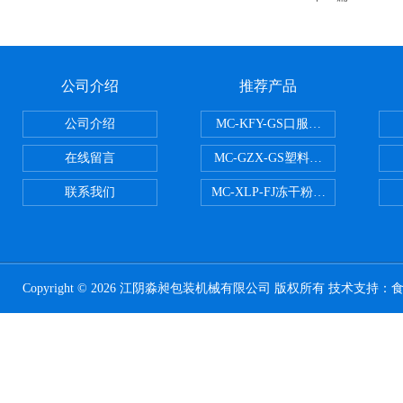
公司介绍
推荐产品
公司介绍
MC-KFY-GS口服液灌装线
在线留言
MC-GZX-GS塑料瓶高速跟踪式灌
联系我们
MC-XLP-FJ冻干粉西林瓶灌装机
Copyright © 2026 江阴淼昶包装机械有限公司 版权所有 技术支持：