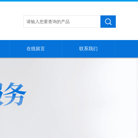
在线留言
联系我们