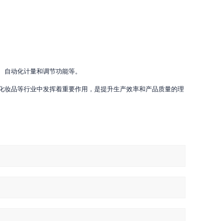
、自动化计量和调节功能等。
化妆品等行业中发挥着重要作用，是提升生产效率和产品质量的理