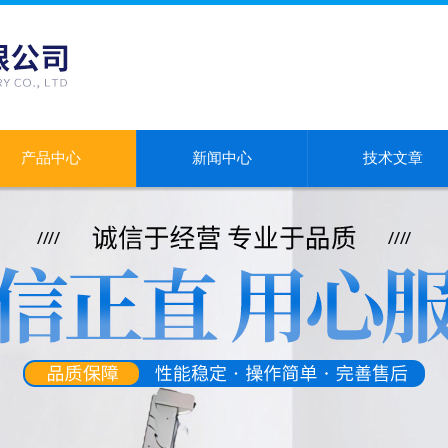
产品中心
新闻中心
技术文章