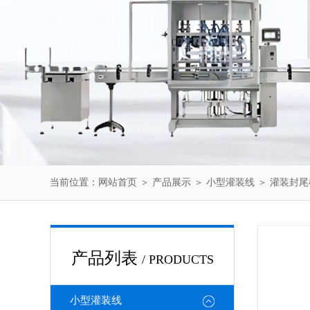
当前位置：
网站首页
＞
产品展示
＞
小型灌装线
＞
灌装封尾
产品列表
/ PRODUCTS
小型灌装线