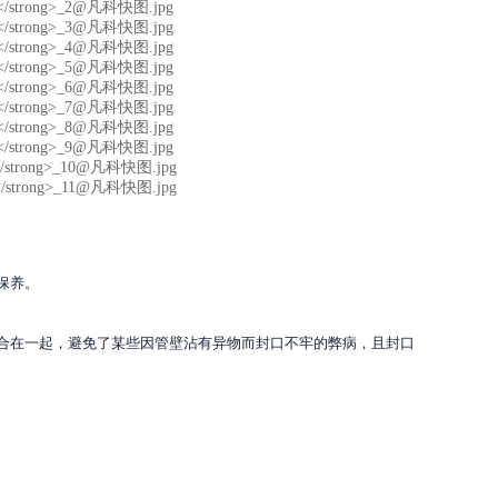
保养。
合在一起，避免了某些因管壁沾有异物而封口不牢的弊病，且封口