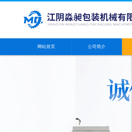
网站首页
公司简介