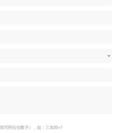
填写阿拉伯数字），如：三加四=7