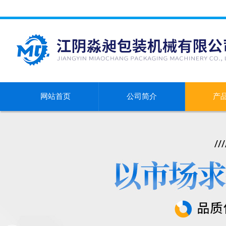
网站首页
公司简介
产