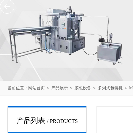
当前位置：
网站首页
＞
产品展示
＞
膜包设备
＞
多列式包装机
＞ M
产品列表
/ PRODUCTS