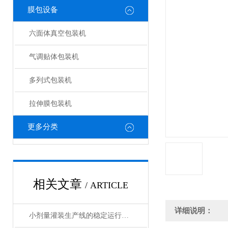
膜包设备
六面体真空包装机
气调贴体包装机
多列式包装机
拉伸膜包装机
更多分类
相关文章
/ ARTICLE
详细说明：
小剂量灌装生产线的稳定运行与维护管理