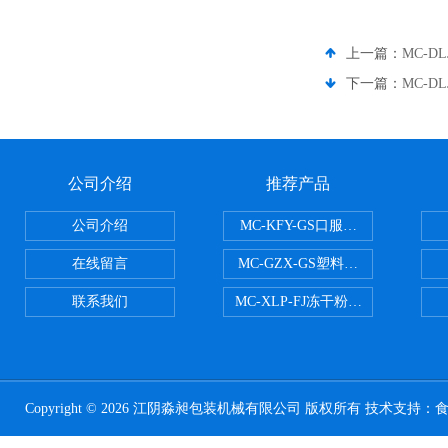
上一篇：
MC-D
下一篇：
MC-D
公司介绍
推荐产品
公司介绍
MC-KFY-GS口服液灌装线
在线留言
MC-GZX-GS塑料瓶高速跟踪式灌
联系我们
MC-XLP-FJ冻干粉西林瓶灌装机
Copyright © 2026 江阴淼昶包装机械有限公司 版权所有 技术支持：