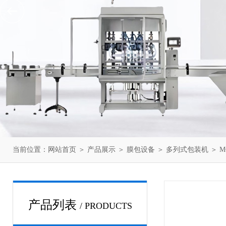
当前位置：
网站首页
＞
产品展示
＞
膜包设备
＞
多列式包装机
＞ M
产品列表
/ PRODUCTS