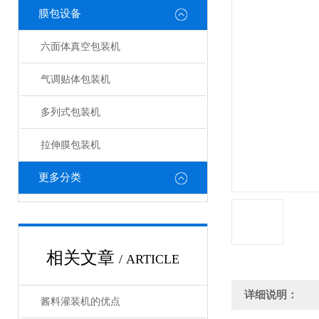
膜包设备
六面体真空包装机
气调贴体包装机
多列式包装机
拉伸膜包装机
更多分类
相关文章
/ ARTICLE
详细说明：
酱料灌装机的优点