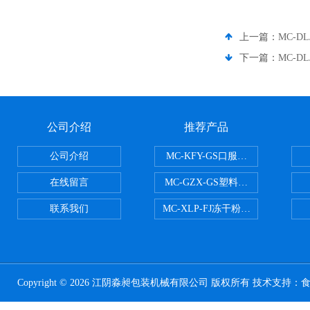
上一篇：
MC-D
下一篇：
MC-D
公司介绍
推荐产品
公司介绍
MC-KFY-GS口服液灌装线
在线留言
MC-GZX-GS塑料瓶高速跟踪式灌
联系我们
MC-XLP-FJ冻干粉西林瓶灌装机
Copyright © 2026 江阴淼昶包装机械有限公司 版权所有 技术支持：