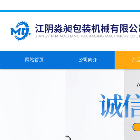
网站首页
公司简介
产