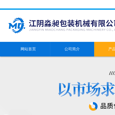
网站首页
公司简介
产