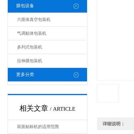
膜包设备
六面体真空包装机
气调贴体包装机
多列式包装机
拉伸膜包装机
更多分类
相关文章
/ ARTICLE
详细说明：
双面贴标机的适用范围