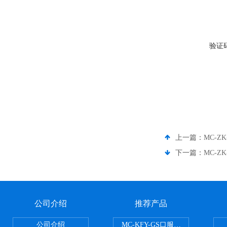
验证
上一篇：
MC-
下一篇：
MC-Z
公司介绍
推荐产品
公司介绍
MC-KFY-GS口服液灌装线