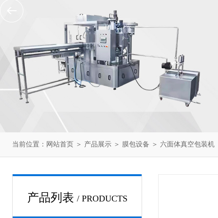
当前位置：
网站首页
＞
产品展示
＞
膜包设备
＞
六面体真空包装机
产品列表
/ PRODUCTS