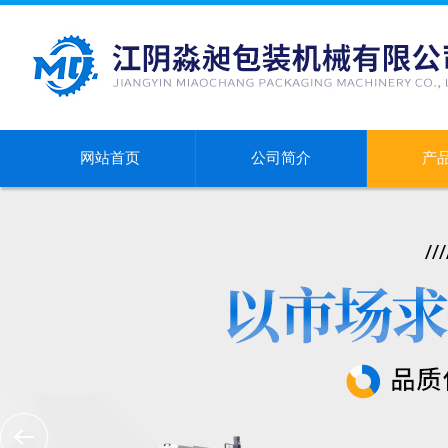
网站首页
公司简介
产