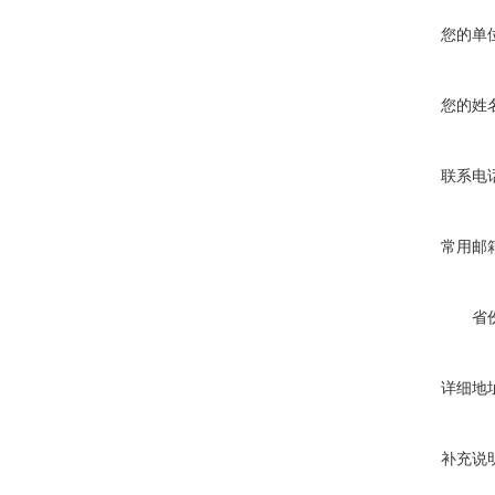
您的单
您的姓
联系电
常用邮
省
详细地
补充说