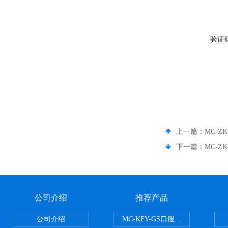
验证
上一篇：
MC-
下一篇：
MC-
公司介绍
推荐产品
公司介绍
MC-KFY-GS口服液灌装线