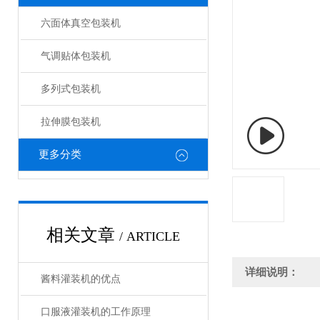
六面体真空包装机
气调贴体包装机
多列式包装机
拉伸膜包装机
更多分类
相关文章
/ ARTICLE
详细说明：
酱料灌装机的优点
口服液灌装机的工作原理