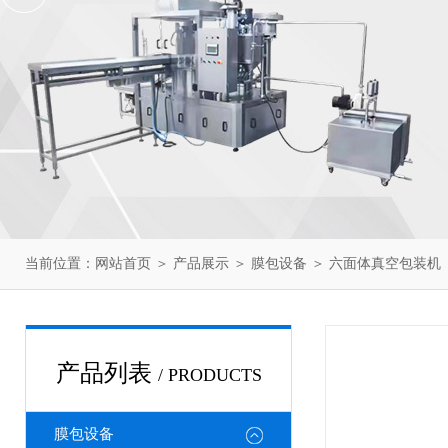
当前位置：
网站首页
＞
产品展示
＞
膜包设备
＞
六面体真空包装机
产品列表
/ PRODUCTS
膜包设备