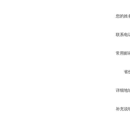
您的姓
联系电
常用邮
省
详细地
补充说