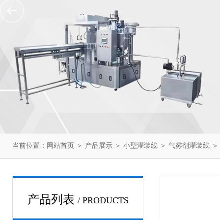
当前位置：
网站首页
＞
产品展示
＞
小型灌装线
＞
气雾剂灌装线
＞
产品列表
/ PRODUCTS