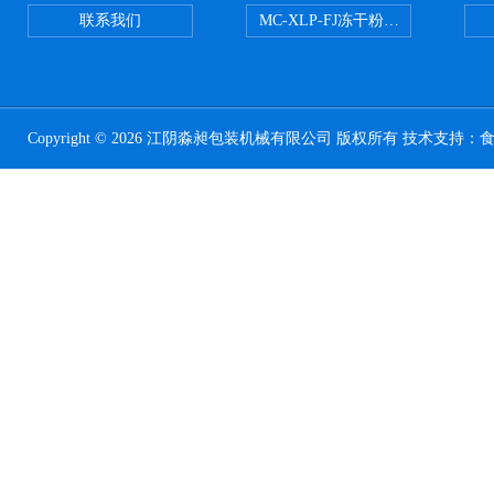
联系我们
MC-XLP-FJ冻干粉西林瓶灌装机
Copyright © 2026 江阴淼昶包装机械有限公司 版权所有 技术支持：