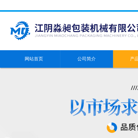
网站首页
公司简介
产