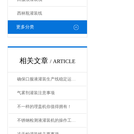
西林瓶灌装线
更多分类
相关文章
/ ARTICLE
确保口服液灌装生产线稳定运行的关键措施
气雾剂灌装注意事项
不一样的理盖机你值得拥有！
不锈钢检测液灌装机的操作工序您知道是哪些？