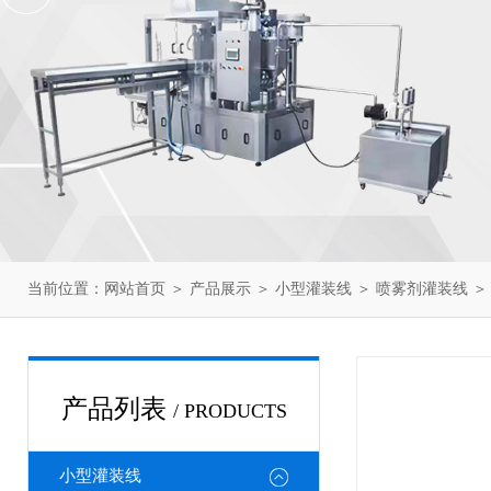
当前位置：
网站首页
＞
产品展示
＞
小型灌装线
＞
喷雾剂灌装线
＞
产品列表
/ PRODUCTS
小型灌装线