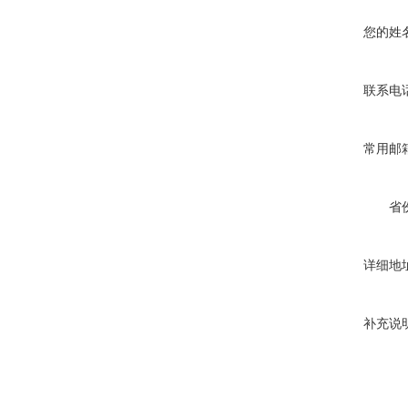
您的姓
联系电
常用邮
省
详细地
补充说