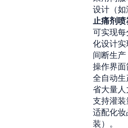
设计（如
止痛剂喷
可实现每
化设计
实
间断生产
操作界面
全自动生
省
大量
人
支持灌装
适配化妆
装）。