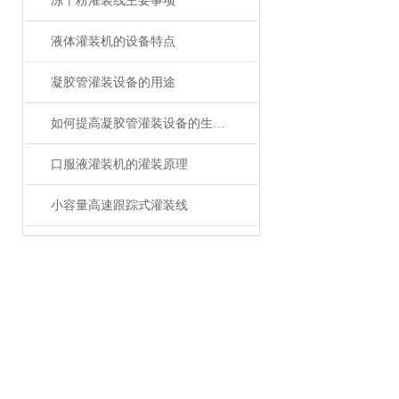
冻干粉灌装线主要事项
液体灌装机的设备特点
凝胶管灌装设备的用途
如何提高凝胶管灌装设备的生产效率？
口服液灌装机的灌装原理
小容量高速跟踪式灌装线