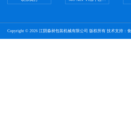
Copyright © 2026 江阴淼昶包装机械有限公司 版权所有 技术支持：