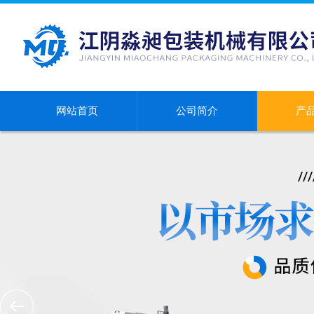
网站首页
公司简介
产