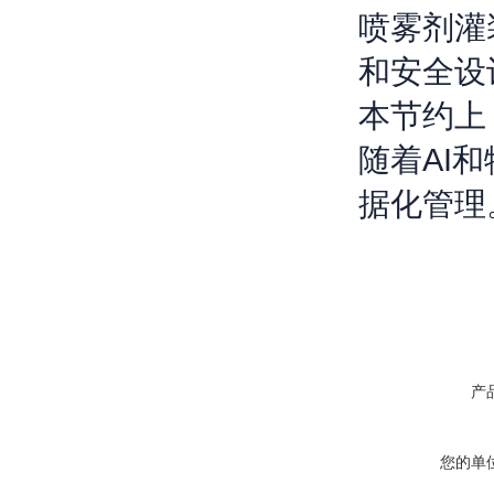
喷雾剂灌
和安全设
本节约上
随着
AI
和
据化管理
产
您的单