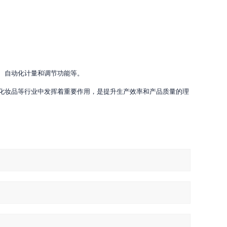
、自动化计量和调节功能等。
化妆品等行业中发挥着重要作用，是提升生产效率和产品质量的理