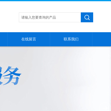
在线留言
联系我们