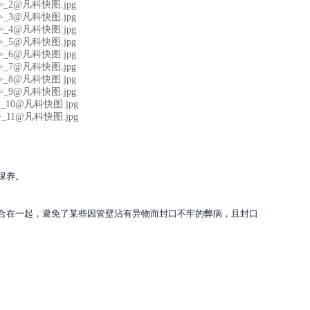
保养。
合在一起，避免了某些因管壁沾有异物而封口不牢的弊病，且封口