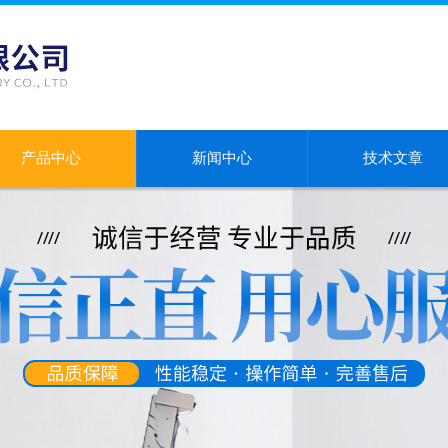
产品中心
新闻中心
技术文章