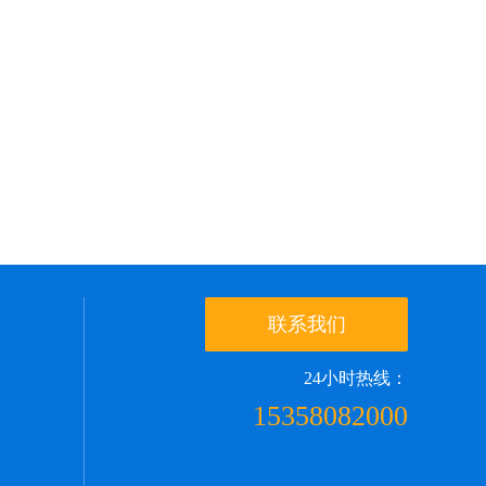
联系我们
24小时热线：
15358082000