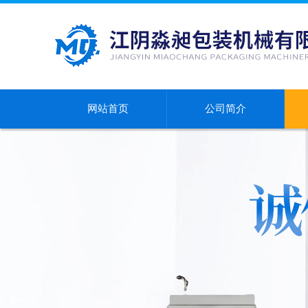
网站首页
公司简介