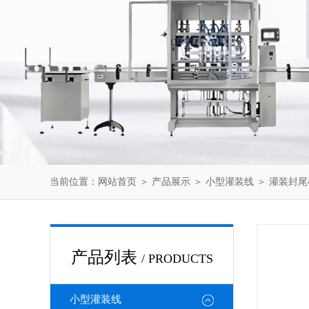
当前位置：
网站首页
＞
产品展示
＞
小型灌装线
＞
灌装封尾
产品列表
/ PRODUCTS
小型灌装线