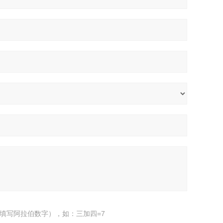
填写阿拉伯数字），如：三加四=7