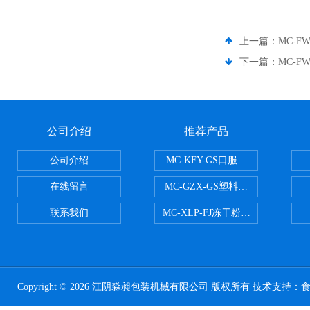
上一篇：
MC-F
下一篇：
MC-F
公司介绍
推荐产品
公司介绍
MC-KFY-GS口服液灌装线
在线留言
MC-GZX-GS塑料瓶高速跟踪式灌
联系我们
MC-XLP-FJ冻干粉西林瓶灌装机
Copyright © 2026 江阴淼昶包装机械有限公司 版权所有 技术支持：