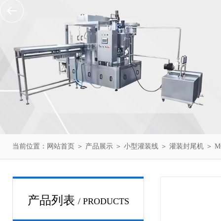
当前位置：
网站首页
＞
产品展示
＞
小型灌装线
＞
灌装封尾机
＞ M
产品列表
/ PRODUCTS