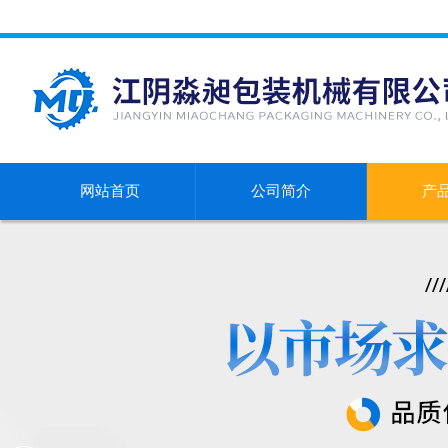
网站首页
公司简介
产