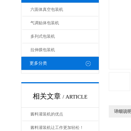
六面体真空包装机
气调贴体包装机
多列式包装机
拉伸膜包装机
更多分类
相关文章
/ ARTICLE
详细说
酱料灌装机的优点
酱料灌装机让工作更加轻松！