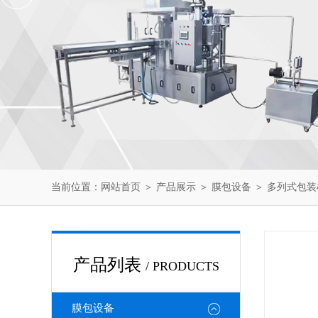
当前位置：
网站首页
＞
产品展示
＞
膜包设备
＞
多列式包装
产品列表
/ PRODUCTS
膜包设备