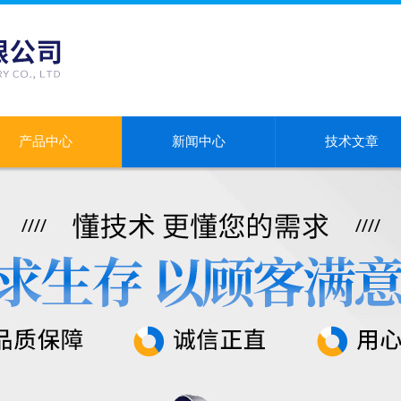
产品中心
新闻中心
技术文章