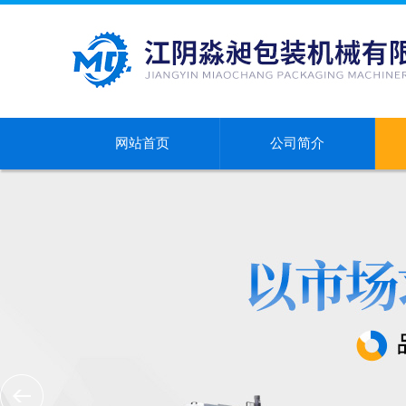
网站首页
公司简介