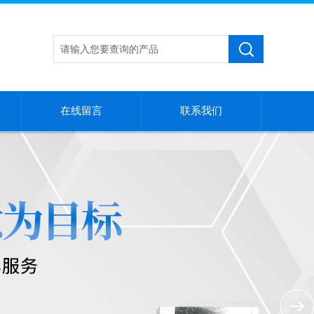
在线留言
联系我们