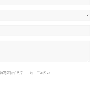
填写阿拉伯数字），如：三加四=7