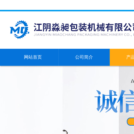
网站首页
公司简介
产