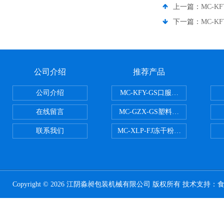
上一篇：
MC-K
下一篇：
MC-K
公司介绍
推荐产品
公司介绍
MC-KFY-GS口服液灌装线
在线留言
MC-GZX-GS塑料瓶高速跟踪式灌
联系我们
MC-XLP-FJ冻干粉西林瓶灌装机
Copyright © 2026 江阴淼昶包装机械有限公司 版权所有 技术支持：