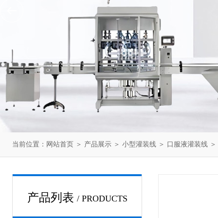
当前位置：
网站首页
＞
产品展示
＞
小型灌装线
＞
口服液灌装线
＞
产品列表
/ PRODUCTS