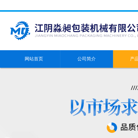
网站首页
公司简介
产