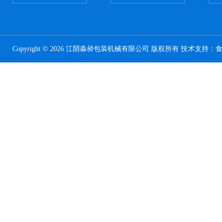
Copyright © 2026 江阴淼昶包装机械有限公司 版权所有 技术支持：