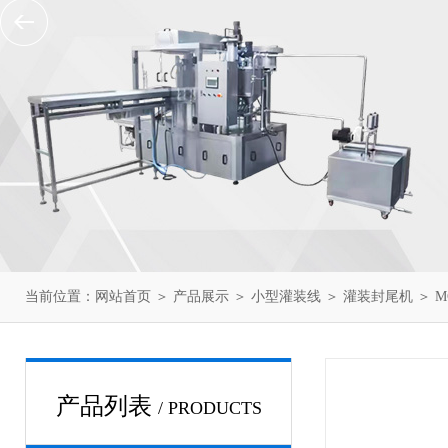
当前位置：
网站首页
＞
产品展示
＞
小型灌装线
＞
灌装封尾机
＞ M
产品列表
/ PRODUCTS