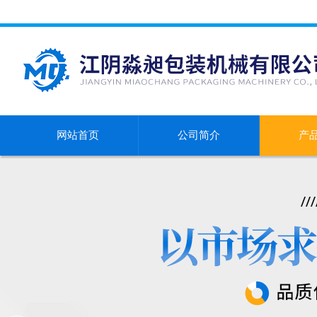
网站首页
公司简介
产