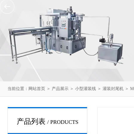
当前位置：
网站首页
＞
产品展示
＞
小型灌装线
＞
灌装封尾机
＞ M
产品列表
/ PRODUCTS