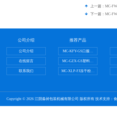
上一篇：
MC-F
下一篇：
MC-F
公司介绍
推荐产品
公司介绍
MC-KFY-GS口服液灌装线
在线留言
MC-GZX-GS塑料瓶高速跟踪式灌
联系我们
MC-XLP-FJ冻干粉西林瓶灌装机
Copyright © 2026 江阴淼昶包装机械有限公司 版权所有 技术支持：