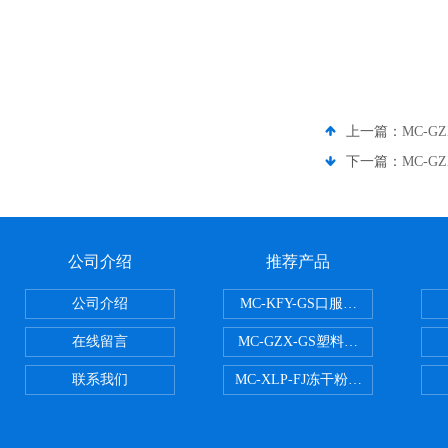
上一篇：
MC-G
下一篇：
MC-
公司介绍
推荐产品
公司介绍
MC-KFY-GS口服液灌装线
在线留言
MC-GZX-GS塑料瓶高速跟踪式灌
联系我们
MC-XLP-FJ冻干粉西林瓶灌装机