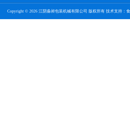
Copyright © 2026 江阴淼昶包装机械有限公司 版权所有 技术支持：