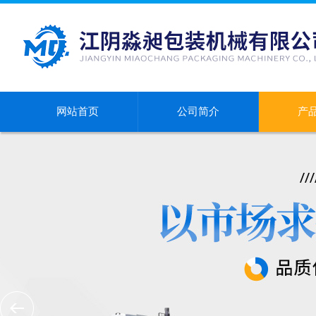
网站首页
公司简介
产