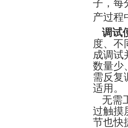
子，每
产过程
调试
度、不
成调试
数量少
需反复
适用。
无需
过触摸
节也快