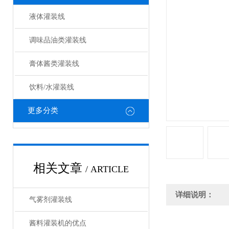
液体灌装线
调味品油类灌装线
膏体酱类灌装线
饮料/水灌装线
更多分类
相关文章
/ ARTICLE
详细说明：
气雾剂灌装线
酱料灌装机的优点