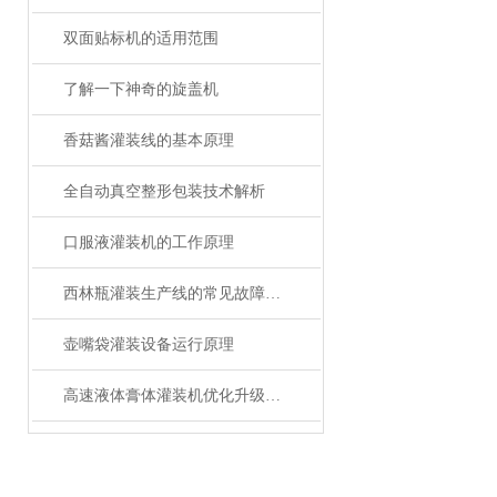
双面贴标机的适用范围
了解一下神奇的旋盖机
香菇酱灌装线的基本原理
全自动真空整形包装技术解析
口服液灌装机的工作原理
西林瓶灌装生产线的常见故障及应对要点
壶嘴袋灌装设备运行原理
高速液体膏体灌装机优化升级，打造高效灌装生产线！