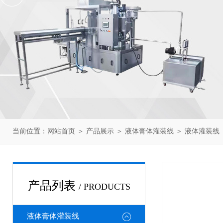
当前位置：
网站首页
＞
产品展示
＞
液体膏体灌装线
＞
液体灌装线
产品列表
/ PRODUCTS
液体膏体灌装线