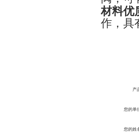
材料优
作，具
产
您的单
您的姓