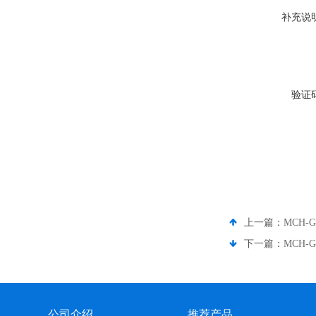
补充说
验证
上一篇：
MCH-
下一篇：
MCH-
公司介绍
推荐产品