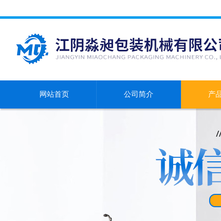
网站首页
公司简介
产