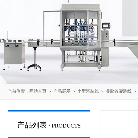
当前位置：
网站首页
＞
产品展示
＞
小型灌装线
＞
凝胶管灌装线
＞ 
产品列表
/ PRODUCTS