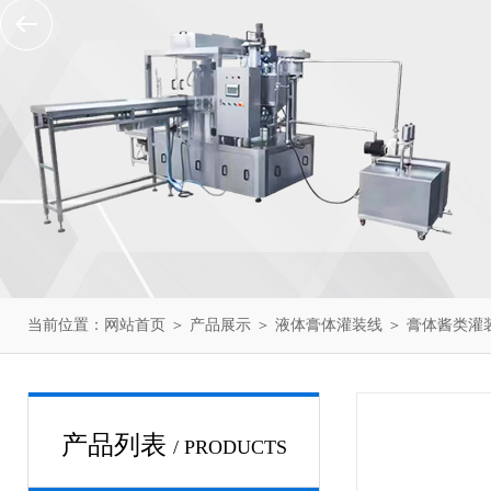
当前位置：
网站首页
＞
产品展示
＞
液体膏体灌装线
＞
膏体酱类灌
产品列表
/ PRODUCTS