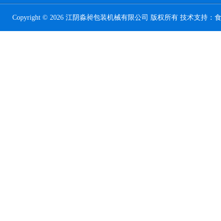
Copyright © 2026 江阴淼昶包装机械有限公司 版权所有 技术支持：