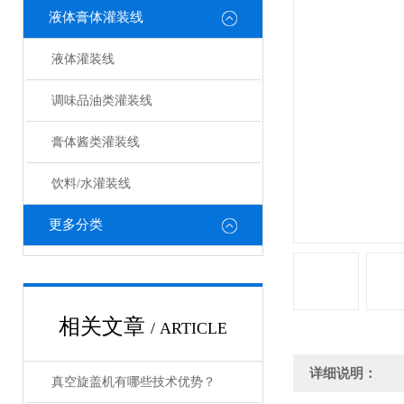
液体膏体灌装线
液体灌装线
调味品油类灌装线
膏体酱类灌装线
饮料/水灌装线
更多分类
相关文章
/ ARTICLE
详细说明：
真空旋盖机有哪些技术优势？