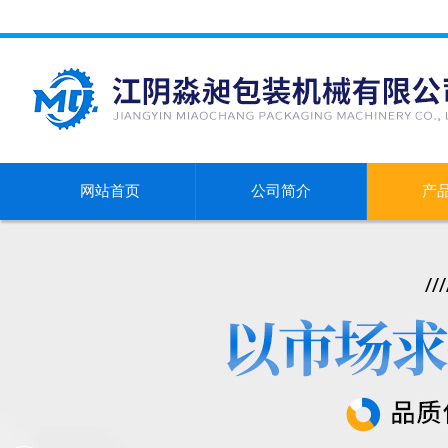
网站首页
公司简介
产