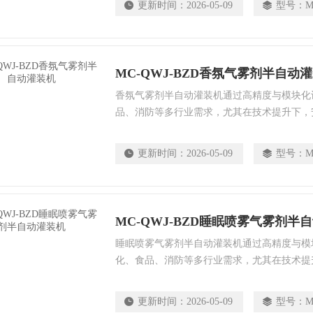
更新时间：
2026-05-09
型号：
M
MC-QWJ-BZD香氛气雾剂半自动
香氛气雾剂半自动灌装机通过高精度与模块化
品、消防等多行业需求，尤其在技术提升下，
选择时需结合产品工艺、物料特性选择一元气
更新时间：
2026-05-09
型号：
M
MC-QWJ-BZD睡眠喷雾气雾剂半
睡眠喷雾气雾剂半自动灌装机通过高精度与模
化、食品、消防等多行业需求，尤其在技术提
提升。选择时需结合产品工艺、物料特性选择
装机。
更新时间：
2026-05-09
型号：
M