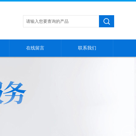
在线留言
联系我们