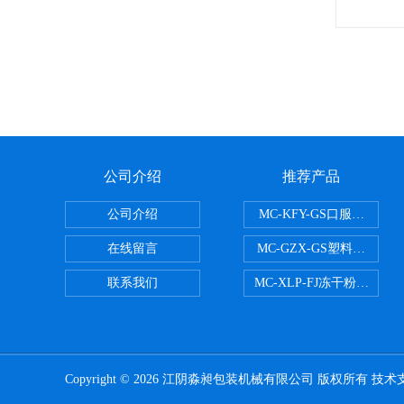
公司介绍
推荐产品
公司介绍
MC-KFY-GS口服液灌装线
在线留言
MC-GZX-GS塑料瓶高速
联系我们
MC-XLP-FJ冻干粉西林瓶
Copyright © 2026 江阴淼昶包装机械有限公司 版权所有 技