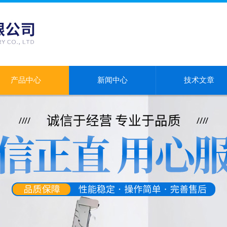
产品中心
新闻中心
技术文章