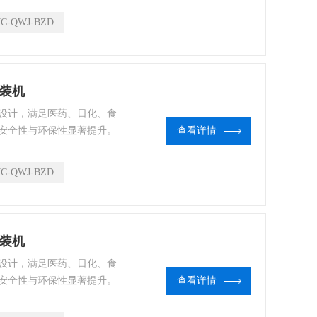
C-QWJ-BZD
灌装机
设计，满足医药、日化、食
安全性与环保性显著提升。
查看详情
雾剂或二元气雾剂灌装机。
C-QWJ-BZD
灌装机
设计，满足医药、日化、食
安全性与环保性显著提升。
查看详情
雾剂或二元气雾剂灌装机。