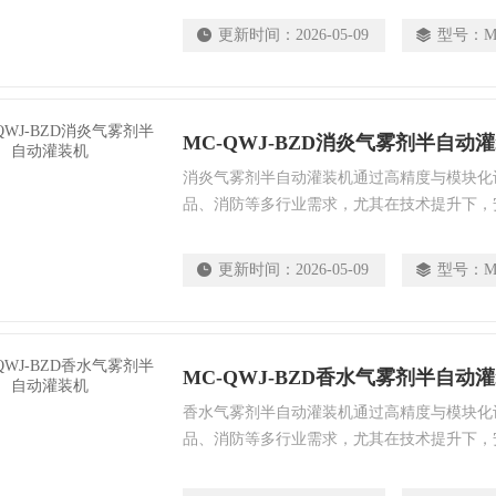
更新时间：
2026-05-09
型号：
M
MC-QWJ-BZD消炎气雾剂半自动
消炎气雾剂半自动灌装机通过高精度与模块化
品、消防等多行业需求，尤其在技术提升下，
选择时需结合产品工艺、物料特性选择一元气
更新时间：
2026-05-09
型号：
M
MC-QWJ-BZD香水气雾剂半自动
香水气雾剂半自动灌装机通过高精度与模块化
品、消防等多行业需求，尤其在技术提升下，
选择时需结合产品工艺、物料特性选择一元气