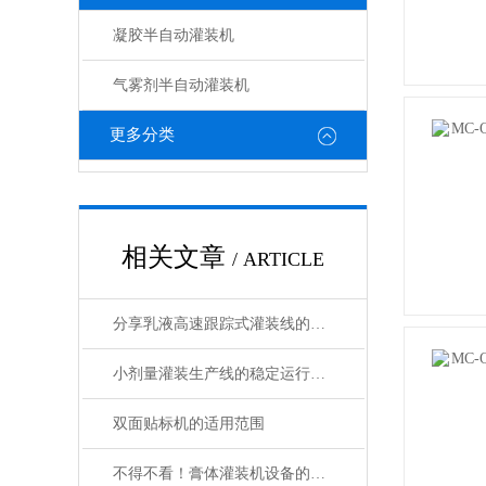
凝胶半自动灌装机
气雾剂半自动灌装机
更多分类
相关文章
/ ARTICLE
分享乳液高速跟踪式灌装线的维护方法
小剂量灌装生产线的稳定运行与维护管理
双面贴标机的适用范围
不得不看！膏体灌装机设备的优势让人眼前一亮！