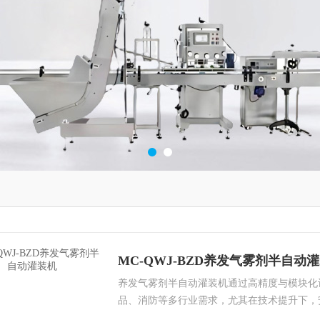
MC-QWJ-BZD养发气雾剂半自动
养发气雾剂半自动灌装机通过高精度与模块化
品、消防等多行业需求，尤其在技术提升下，
选择时需结合产品工艺、物料特性选择一元气