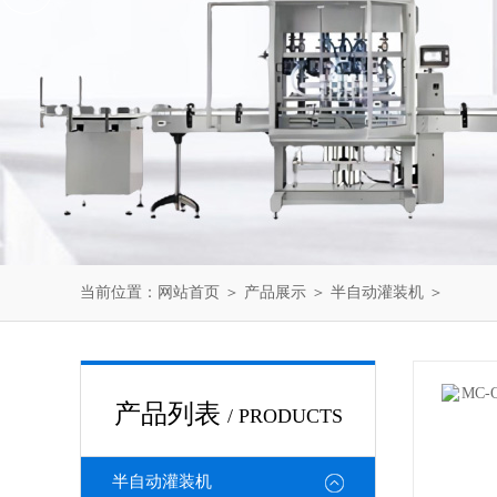
当前位置：
网站首页
＞
产品展示
＞
半自动灌装机
＞
产品列表
/ PRODUCTS
半自动灌装机