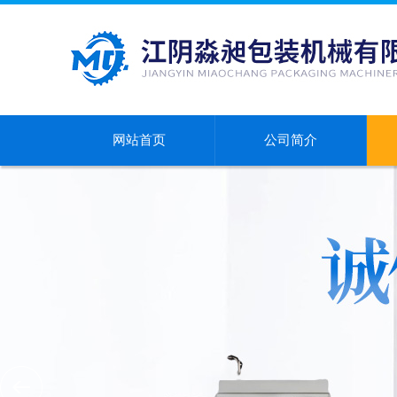
网站首页
公司简介