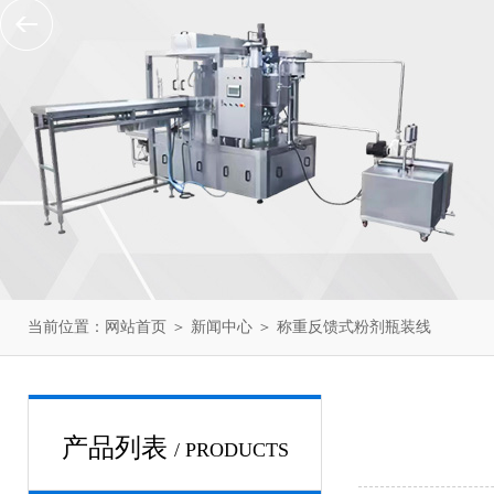
当前位置：
网站首页
＞
新闻中心
＞ 称重反馈式粉剂瓶装线
产品列表
/ PRODUCTS