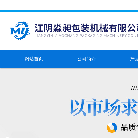
网站首页
公司简介
产