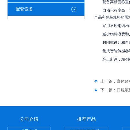
配备高精度称重
配套设备
自动化程度高，
产品和包装规格的需
采用不锈钢结构
减少物料浪费和
封闭式设计和自
集成智能传感器
综上所述，粉剂
上一篇：
膏体酱
下一篇：
口服液
公司介绍
推荐产品