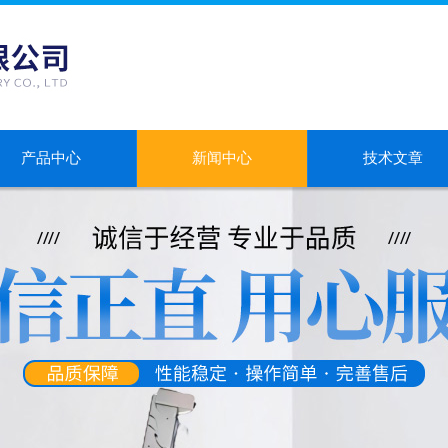
产品中心
新闻中心
技术文章