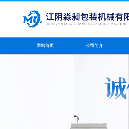
网站首页
公司简介