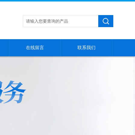
在线留言
联系我们