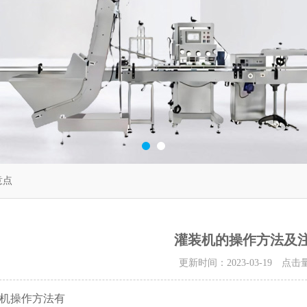
意点
灌装机的操作方法及
更新时间：2023-03-19 点击
机操作方法有