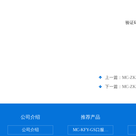
验证
上一篇：
MC-Z
下一篇：
MC-
公司介绍
推荐产品
公司介绍
MC-KFY-GS口服液灌装线