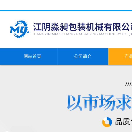
网站首页
公司简介
产