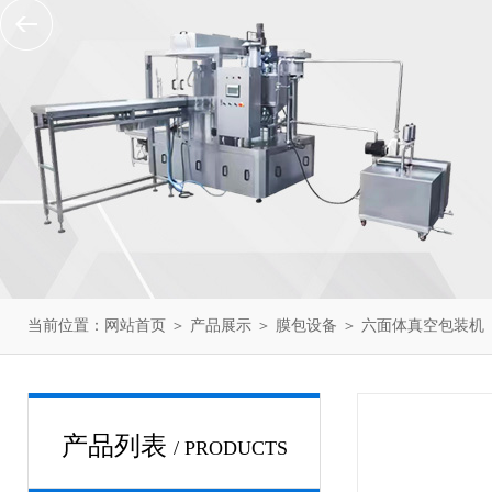
当前位置：
网站首页
＞
产品展示
＞
膜包设备
＞
六面体真空包装机
产品列表
/ PRODUCTS