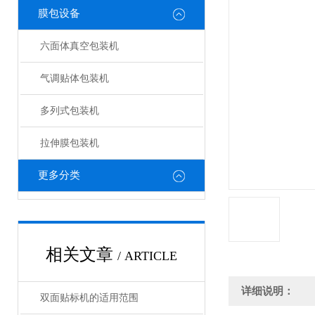
膜包设备
六面体真空包装机
气调贴体包装机
多列式包装机
拉伸膜包装机
更多分类
相关文章
/ ARTICLE
详细说明：
双面贴标机的适用范围