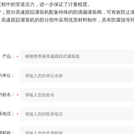
过程中的管道压力，进一步保证了计量精度。
计
，
部分高速跟踪灌装机配备特殊的防滴漏灌装阀，可有效防止
，
高速跟踪灌装机的部分部件采用优质材料制作，具有防腐蚀等
产品：
的单位：
的姓名：
系电话：
用邮箱：