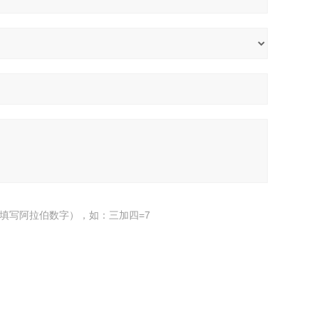
填写阿拉伯数字），如：三加四=7