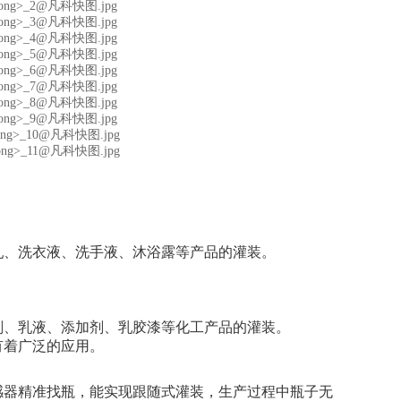
乳、洗衣液、洗手液、沐浴露等产品的灌装。
剂、乳液、添加剂、乳胶漆等化工产品的灌装。
有着广泛的应用。
感器精准找瓶，能实现跟随式灌装，生产过程中瓶子无