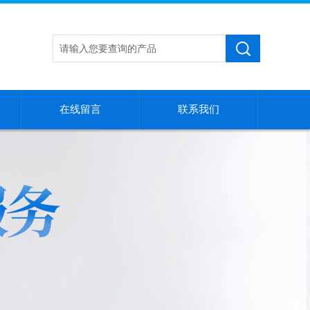
在线留言
联系我们