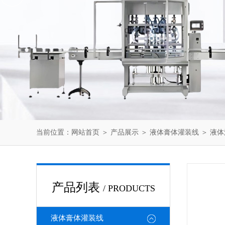
当前位置：
网站首页
＞
产品展示
＞
液体膏体灌装线
＞
液体
产品列表
/ PRODUCTS
液体膏体灌装线