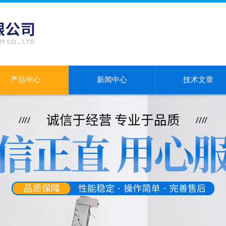
产品中心
新闻中心
技术文章