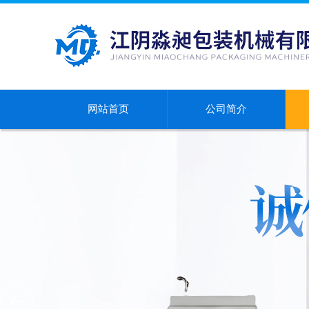
网站首页
公司简介