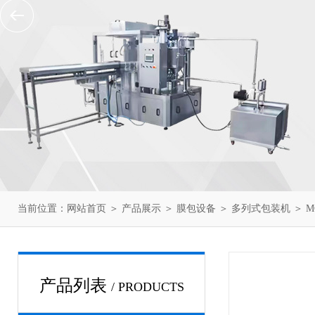
当前位置：
网站首页
＞
产品展示
＞
膜包设备
＞
多列式包装机
＞ M
产品列表
/ PRODUCTS