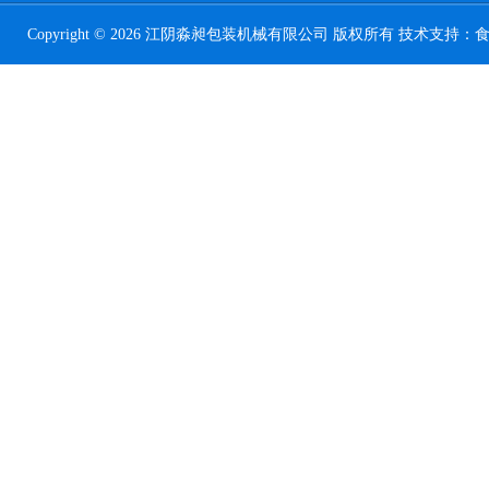
Copyright © 2026 江阴淼昶包装机械有限公司 版权所有 技术支持：