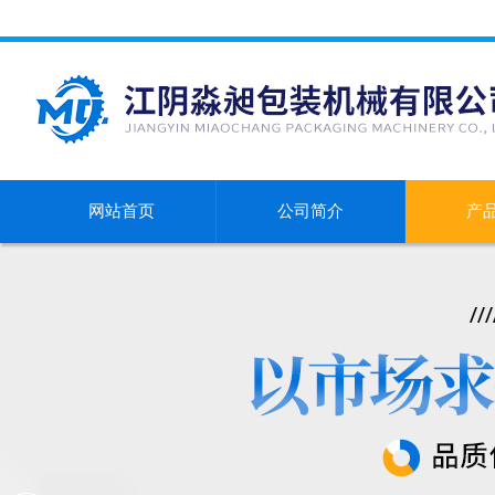
网站首页
公司简介
产