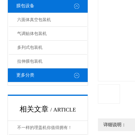
膜包设备
六面体真空包装机
气调贴体包装机
多列式包装机
拉伸膜包装机
更多分类
相关文章
/ ARTICLE
详细说明：
不一样的理盖机你值得拥有！