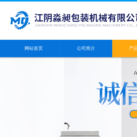
网站首页
公司简介
产