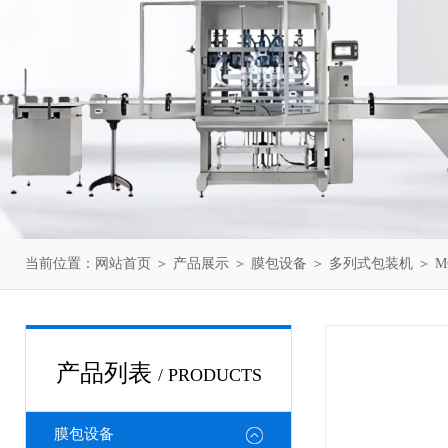
当前位置：
网站首页
＞
产品展示
＞
膜包设备
＞
多列式包装机
＞ M
产品列表
/ PRODUCTS
膜包设备