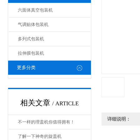
六面体真空包装机
气调贴体包装机
多列式包装机
拉伸膜包装机
更多分类
相关文章
/ ARTICLE
详细说明：
不一样的理盖机你值得拥有！
了解一下神奇的旋盖机