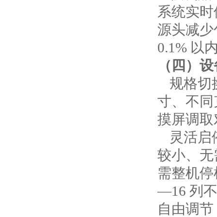
系统实时
源头减少
0.1%
（四）设
规格切
寸、不同
摸屏调取
灵活启
较小、无
需整机停
—16 
自由调节