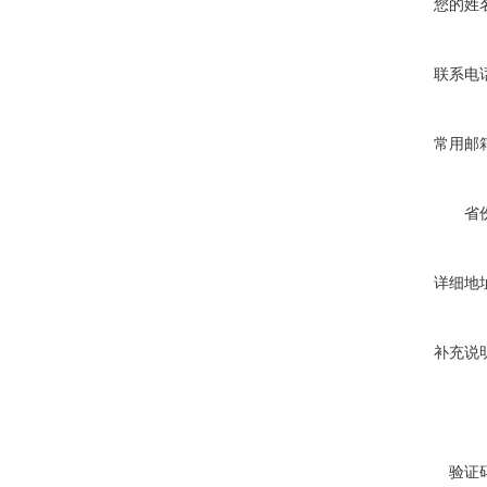
您的姓
联系电
常用邮
省
详细地
补充说
验证