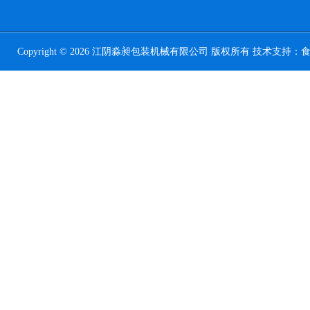
Copyright © 2026 江阴淼昶包装机械有限公司 版权所有 技术支持：